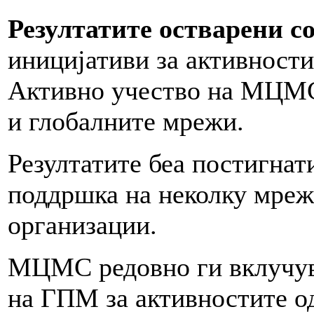
Резултатите остварени со
иницијативи за активности
Активно учество на МЦМС
и глобалните мрежи.
Резултатите беа постигнат
поддршка на неколку мреж
организации.
МЦМС редовно ги вклучу
на ГПМ за активностите од