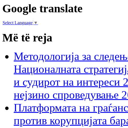
Google translate
Select Language
▼
Më të reja
Методологија за следењ
Националната стратегиј
и судирот на интереси 
нејзино спроведување 
Платформата на граѓанс
против корупцијата бар