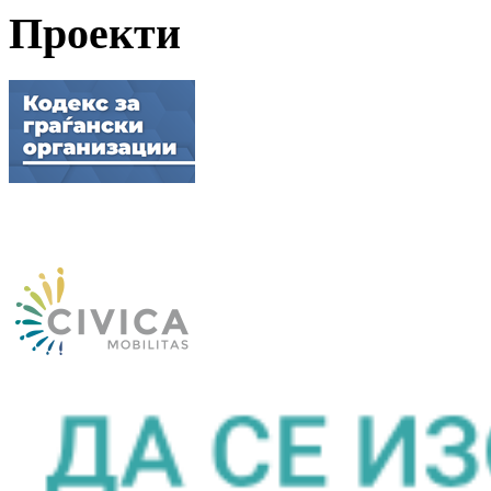
Проекти