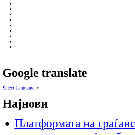
Google translate
Select Language
▼
Најнови
Платформата на граѓанс