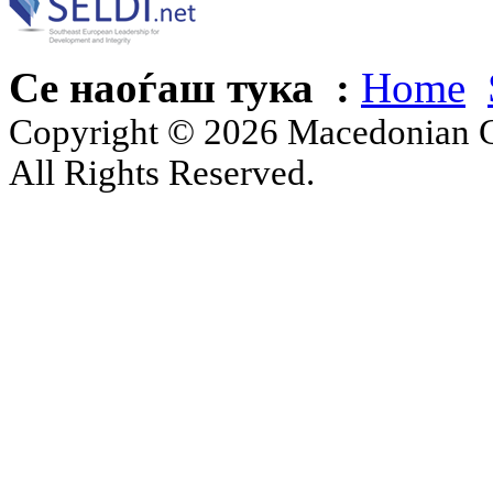
Се наоѓаш тука :
Home
Copyright © 2026 Macedonian Ce
All Rights Reserved.