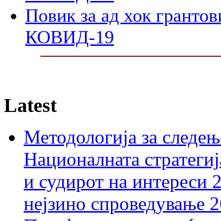
Повик за ад хок грантов
КОВИД-19
Latest
Методологија за следењ
Националната стратегиј
и судирот на интереси 
нејзино спроведување 