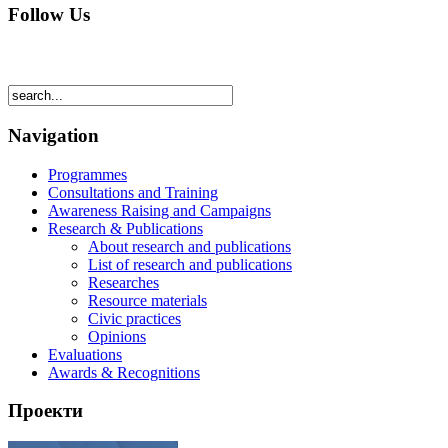
Follow Us
Navigation
Programmes
Consultations and Training
Awareness Raising and Campaigns
Research & Publications
About research and publications
List of research and publications
Researches
Resource materials
Civic practices
Opinions
Evaluations
Awards & Recognitions
Проекти