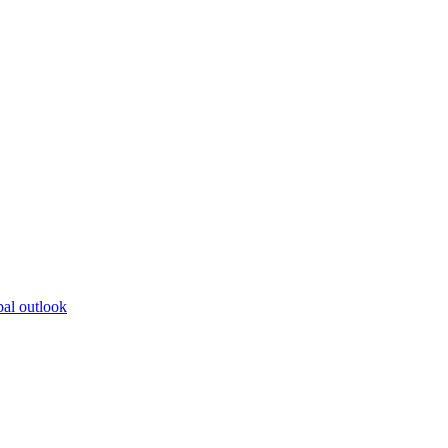
bal outlook