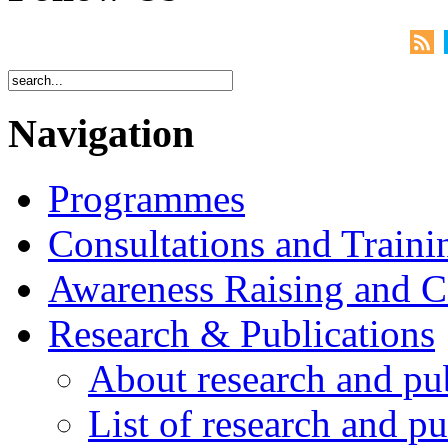
Navigation
Programmes
Consultations and Traini
Awareness Raising and 
Research & Publications
About research and pu
List of research and pu