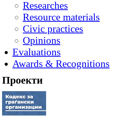
Researches
Resource materials
Civic practices
Opinions
Evaluations
Awards & Recognitions
Проекти