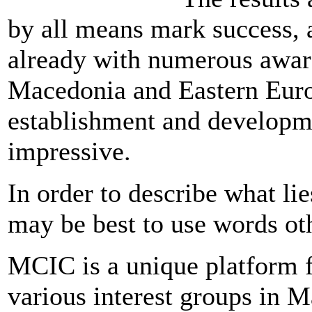
by all means mark success, 
already with numerous awar
Macedonia and Eastern Europ
establishment and developme
impressive.
In order to describe what li
may be best to use words ot
MCIC is a unique platform f
various interest groups in 