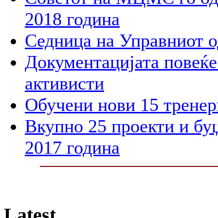
2018 година
Седница на Управниот 
Документацијата повеќе 
активисти
Обучени нови 15 тренер
Вкупно 25 проекти и бу
2017 година
Latest