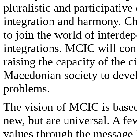
pluralistic and participativ
integration and harmony. C
to join the world of interde
integrations. MCIC will con
raising the capacity of the ci
Macedonian society to deve
problems.
The vision of MCIC is based
new, but are universal. A f
values through the message 