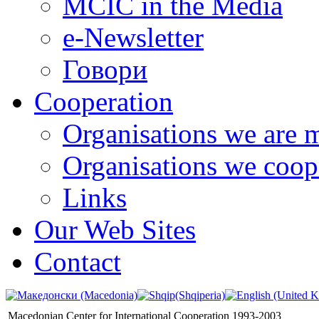
MCIC in the Media
e-Newsletter
Говори
Cooperation
Organisations we are 
Organisations we coop
Links
Our Web Sites
Contact
Macedonian Center for International Cooperation 1993-2003