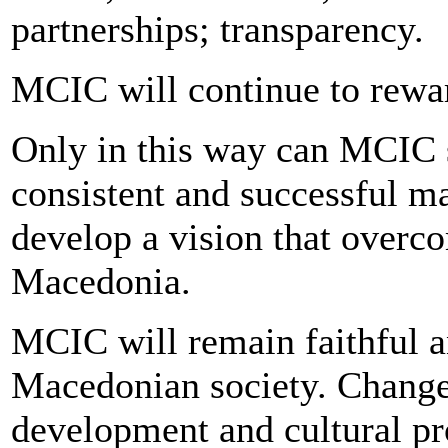
partnerships; transparency.
MCIC will continue to rewar
Only in this way can MCIC s
consistent and successful 
develop a vision that overc
Macedonia.
MCIC will remain faithful a
Macedonian society. Change
development and cultural pr