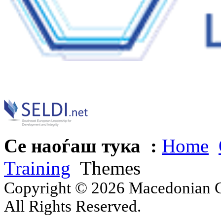
Се наоѓаш тука :
Home
Training
Themes
Copyright © 2026 Macedonian Ce
All Rights Reserved.