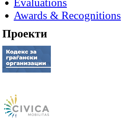
Evaluations
Awards & Recognitions
Проекти