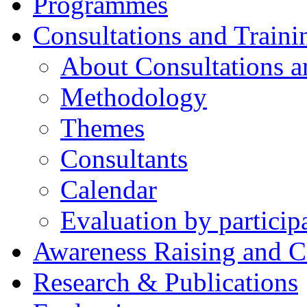
Programmes
Consultations and Traini
About Consultations a
Methodology
Themes
Consultants
Calendar
Evaluation by particip
Awareness Raising and 
Research & Publications