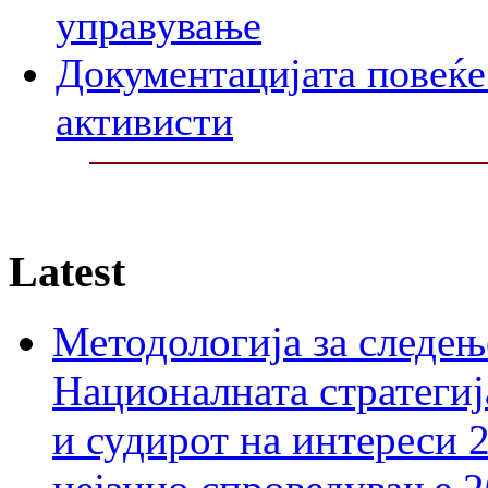
управување
Документацијата повеќе 
активисти
Latest
Методологија за следењ
Националната стратегиј
и судирот на интереси 