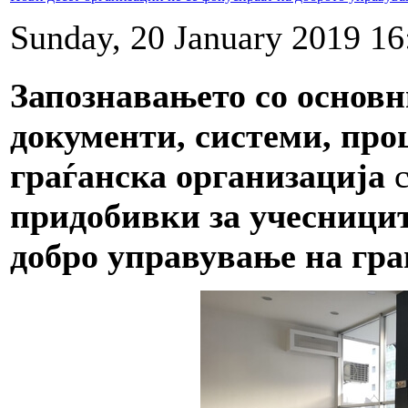
Sunday, 20 January 2019 16
Запознавањето со основ
документи, системи, про
граѓанска организација
с
придобивки за учесници
добро управување на гр