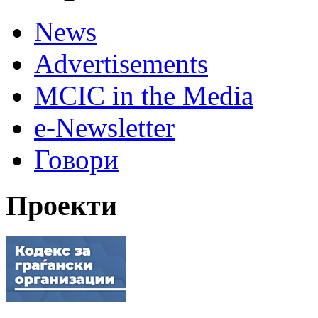
News
Advertisements
MCIC in the Media
e-Newsletter
Говори
Проекти