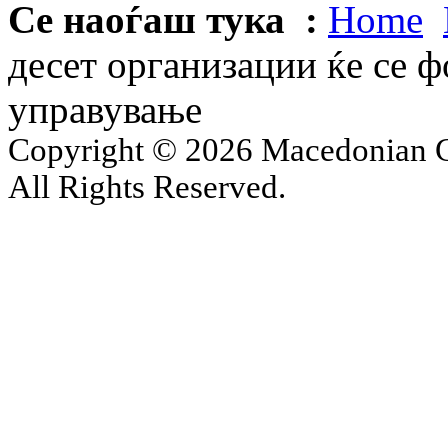
Се наоѓаш тука :
Home
десет организации ќе се 
управување
Copyright © 2026 Macedonian Ce
All Rights Reserved.