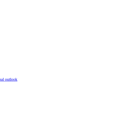
bal outlook