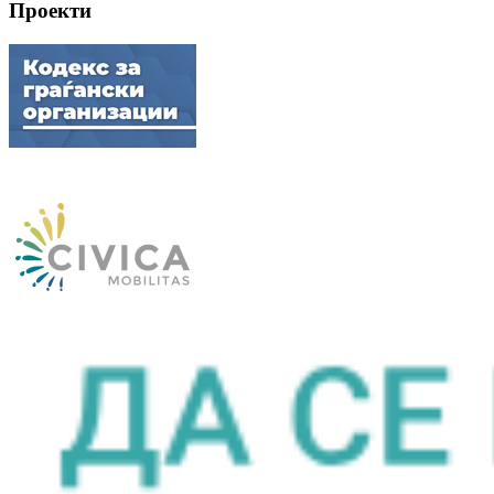
Проекти