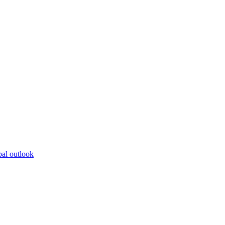
bal outlook