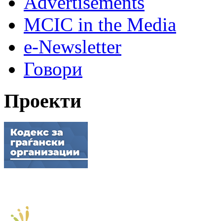
Advertisements
MCIC in the Media
e-Newsletter
Говори
Проекти