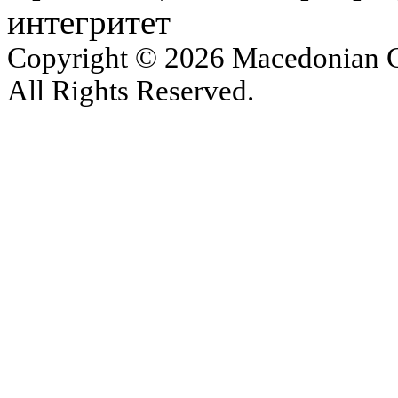
интегритет
Copyright © 2026 Macedonian Ce
All Rights Reserved.