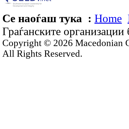
Се наоѓаш тука :
Home
Граѓанските организации 
Copyright © 2026 Macedonian Ce
All Rights Reserved.