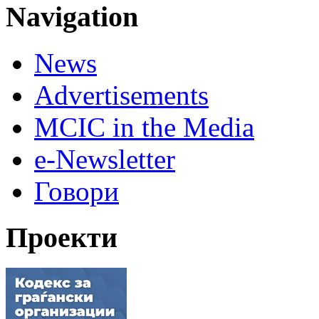
Navigation
News
Advertisements
MCIC in the Media
e-Newsletter
Говори
Проекти