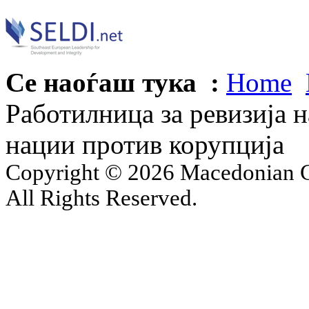
Се наоѓаш тука :
Home
Работилница за ревизија 
нации против корупција
Copyright © 2026 Macedonian Ce
All Rights Reserved.