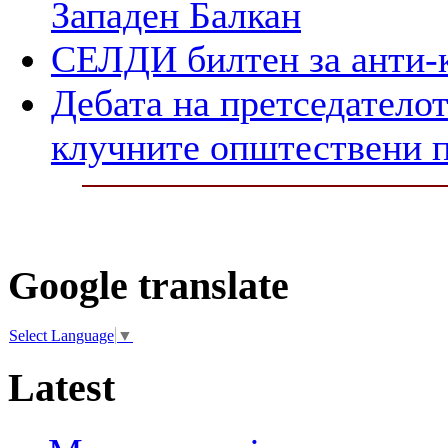
Западен Балкан
СЕЛДИ билтен за анти-
Дебата на претседателот
клучните општествени 
Google translate
Select Language
▼
Latest