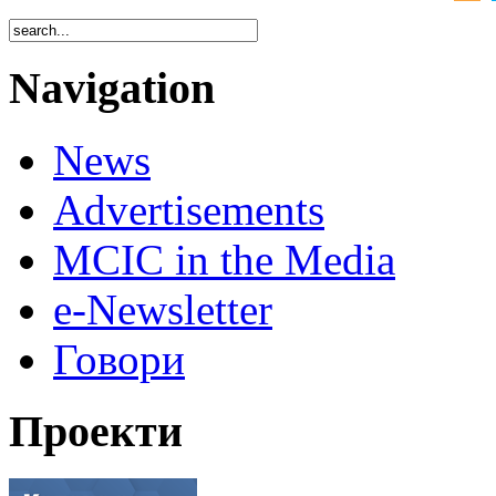
Navigation
News
Advertisements
MCIC in the Media
e-Newsletter
Говори
Проекти