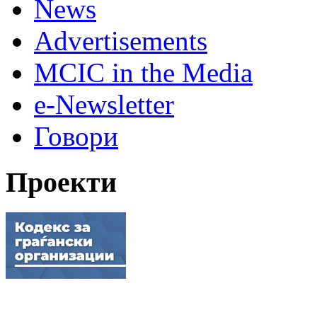
News
Advertisements
MCIC in the Media
e-Newsletter
Говори
Проекти