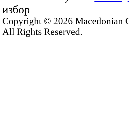
избор
Copyright © 2026 Macedonian Ce
All Rights Reserved.