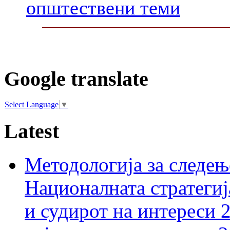
општествени теми
Google translate
Select Language
▼
Latest
Методологија за следењ
Националната стратегиј
и судирот на интереси 