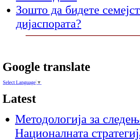
Зошто да бидете семејст
дијаспората?
Google translate
Select Language
▼
Latest
Методологија за следењ
Националната стратегиј