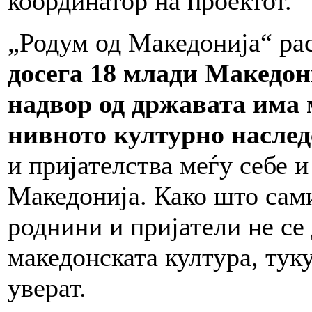
координатор на проектот.
„Родум од Македонија“ рас
досега 18 млади Македон
надвор од државата има 
нивното културно наслед
и пријателства меѓу себе 
Македонија. Како што сами
роднини и пријатели не се 
македонската култура, туку
уверат.