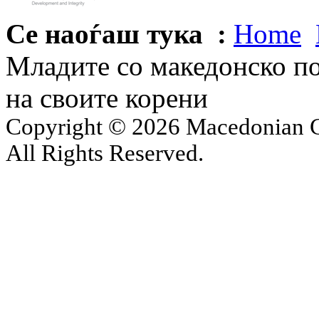
Се наоѓаш тука :
Home
Младите со македонско по
на своите корени
Copyright © 2026 Macedonian Ce
All Rights Reserved.