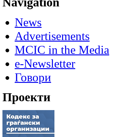
Navigation
News
Advertisements
MCIC in the Media
e-Newsletter
Говори
Проекти