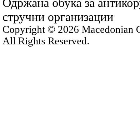
Одржана обука за антикор
стручни организации
Copyright © 2026 Macedonian Ce
All Rights Reserved.