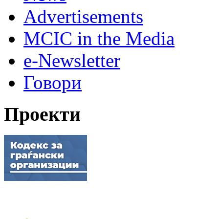
Advertisements
MCIC in the Media
e-Newsletter
Говори
Проекти