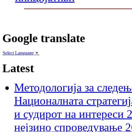
Google translate
Select Language
▼
Latest
Методологија за следењ
Националната стратегиј
и судирот на интереси 
нејзино спроведување 