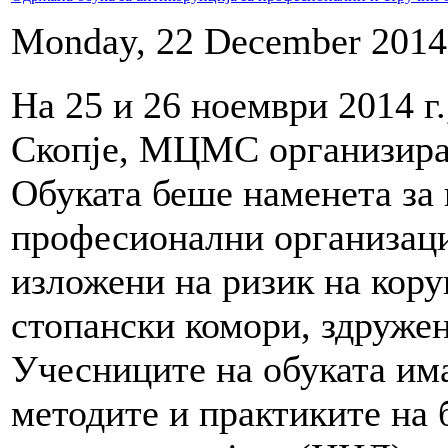
Monday, 22 December 2014
На 25 и 26 ноември 2014 г.
Скопје, МЦМС организираш
Обуката беше наменета за
професионални организаци
изложени на ризик на кору
стопански комори, здружен
Учесниците на обуката има
методите и практиките на 