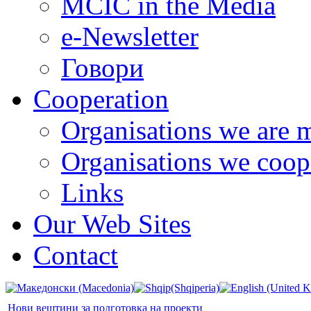
MCIC in the Media
e-Newsletter
Говори
Cooperation
Organisations we are 
Organisations we coop
Links
Our Web Sites
Contact
Нови вештини за подготовка на проекти