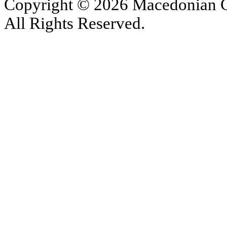
Copyright © 2026 Macedonian Ce
All Rights Reserved.