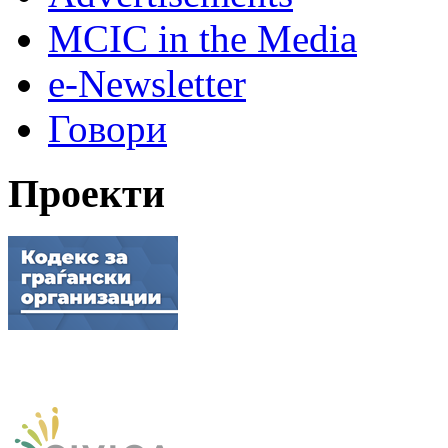
MCIC in the Media
e-Newsletter
Говори
Проекти