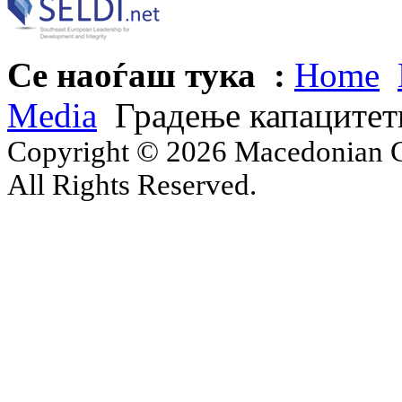
Се наоѓаш тука :
Home
Media
Градење капацитет
Copyright © 2026 Macedonian Ce
All Rights Reserved.