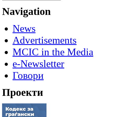
Navigation
News
Advertisements
MCIC in the Media
e-Newsletter
Говори
Проекти