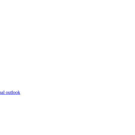
bal outlook