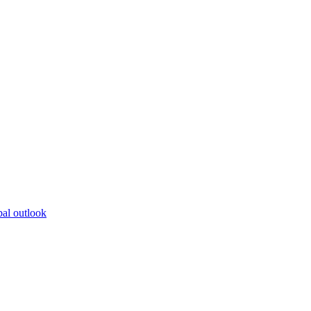
bal outlook