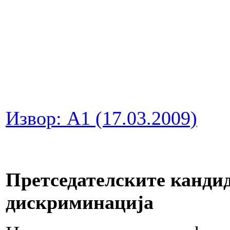
Извор: А1 (17.03.2009)
Претседателските кандид
дискриминација