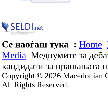
Се наоѓаш тука :
Home
Media
Медиумите за дебат
кандидати за прашањата 
Copyright © 2026 Macedonian Ce
All Rights Reserved.