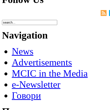
Navigation
News
Advertisements
MCIC in the Media
e-Newsletter
Говори