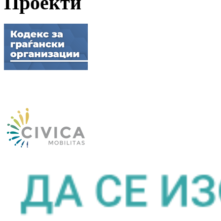
Проекти