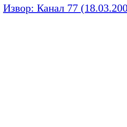
Извор: Канал 77 (18.03.20