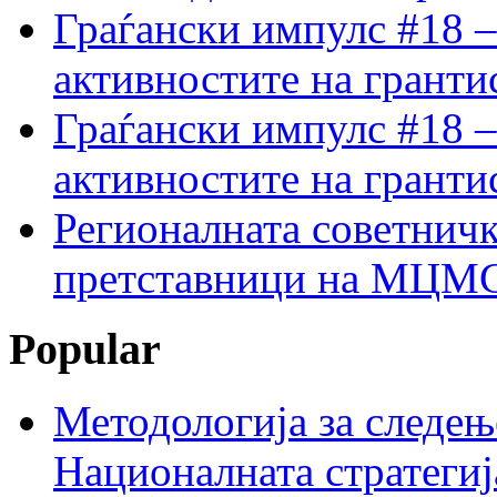
Граѓански импулс #18 –
активностите на гранти
Граѓански импулс #18 –
активностите на гранти
Регионалната советничк
претставници на МЦМС 
Popular
Методологија за следењ
Националната стратегиј