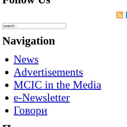
Navigation
News
Advertisements
MCIC in the Media
e-Newsletter
Говори