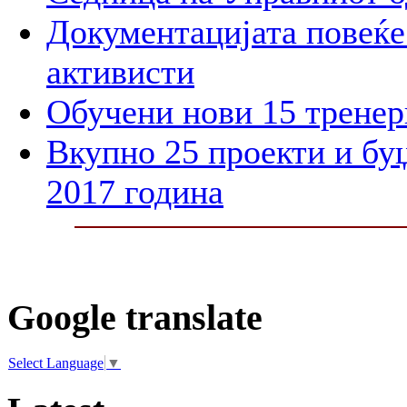
Документацијата повеќе 
активисти
Обучени нови 15 тренер
Вкупно 25 проекти и бу
2017 година
Google translate
Select Language
▼