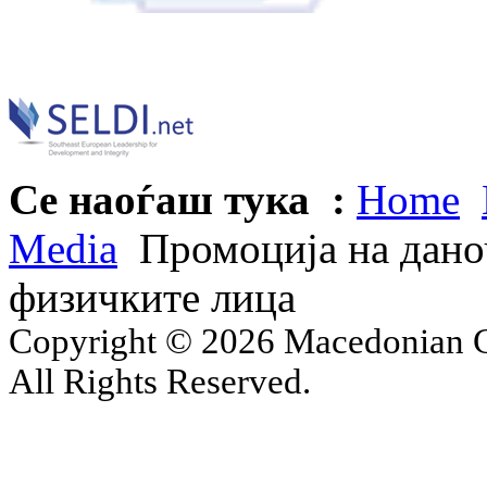
Се наоѓаш тука :
Home
Media
Промоција на дано
физичките лица
Copyright © 2026 Macedonian Ce
All Rights Reserved.