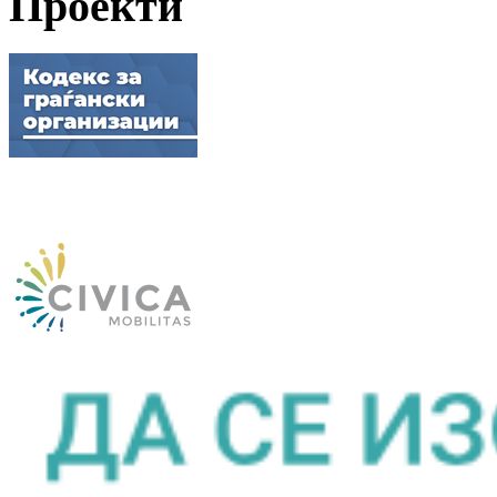
Проекти