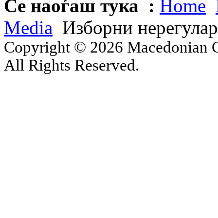
Се наоѓаш тука :
Home
Media
Изборни нерегулар
Copyright © 2026 Macedonian Ce
All Rights Reserved.