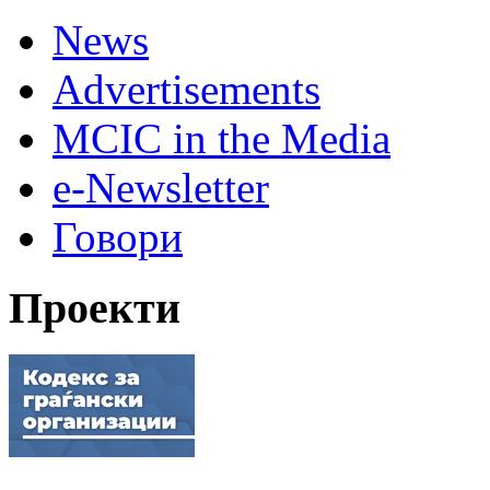
News
Advertisements
MCIC in the Media
e-Newsletter
Говори
Проекти