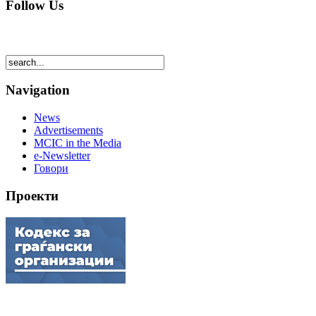
Follow Us
Navigation
News
Advertisements
MCIC in the Media
e-Newsletter
Говори
Проекти