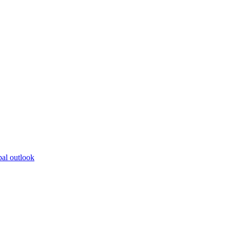
bal outlook