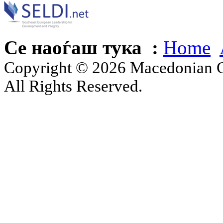
Се наоѓаш тука :
Home
Copyright © 2026 Macedonian Ce
All Rights Reserved.