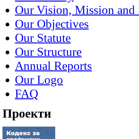
Our Vision, Mission and 
Our Objectives
Our Statute
Our Structure
Annual Reports
Our Logo
FAQ
Проекти