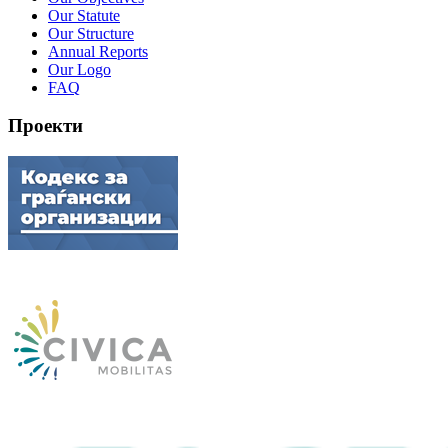
Our Statute
Our Structure
Annual Reports
Our Logo
FAQ
Проекти