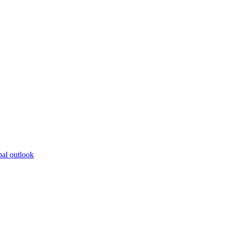
bal outlook