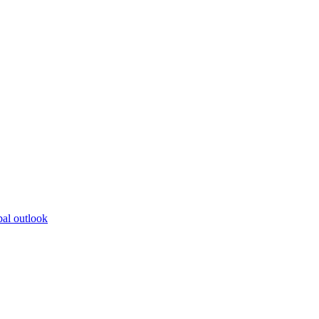
bal outlook