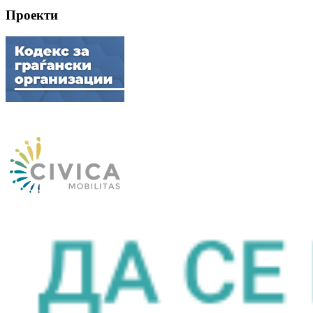
Проекти