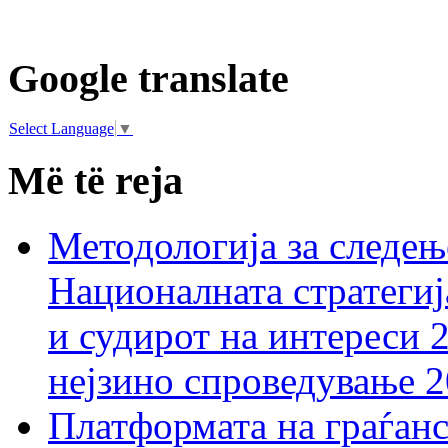
Google translate
Select Language
▼
Më të reja
Методологија за следењ
Националната стратегиј
и судирот на интереси 
нејзино спроведување 
Платформата на граѓанс