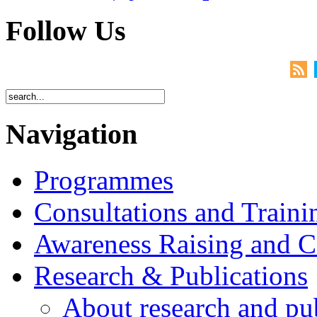
Follow Us
Navigation
Programmes
Consultations and Traini
Awareness Raising and 
Research & Publications
About research and pu