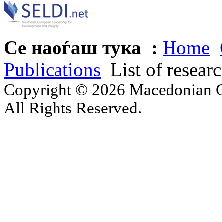
Се наоѓаш тука :
Home
Publications
List of resear
Copyright © 2026 Macedonian Ce
All Rights Reserved.