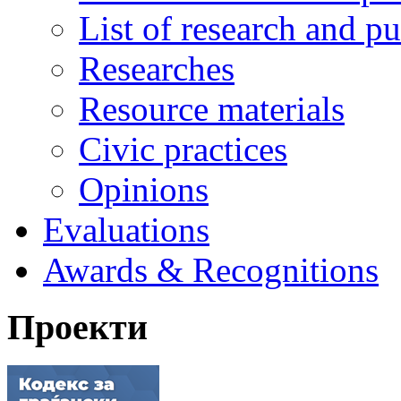
List of research and pu
Researches
Resource materials
Civic practices
Opinions
Evaluations
Awards & Recognitions
Проекти