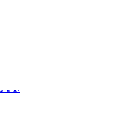
bal outlook