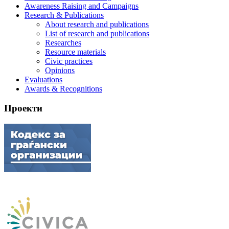
Awareness Raising and Campaigns
Research & Publications
About research and publications
List of research and publications
Researches
Resource materials
Civic practices
Opinions
Evaluations
Awards & Recognitions
Проекти