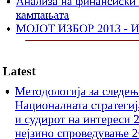
Анализа на финансиски 
кампањата
МОЈОТ ИЗБОР 2013 - И
Latest
Методологија за следењ
Националната стратегиј
и судирот на интереси 
нејзино спроведување 