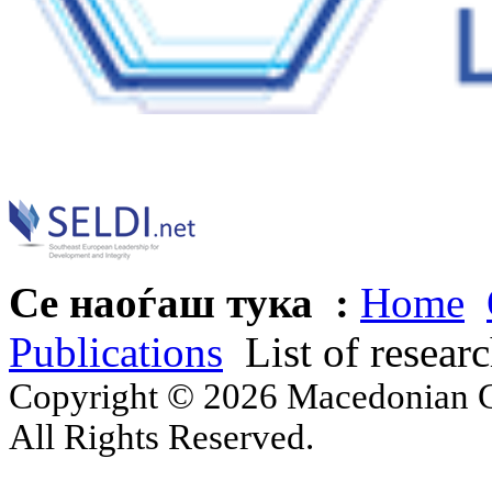
Се наоѓаш тука :
Home
Publications
List of resear
Copyright © 2026 Macedonian Ce
All Rights Reserved.