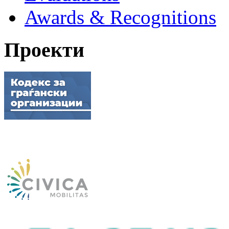
Awards & Recognitions
Проекти