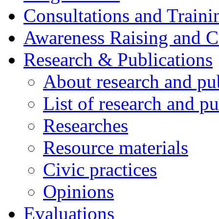
Consultations and Traini
Awareness Raising and 
Research & Publications
About research and pu
List of research and pu
Researches
Resource materials
Civic practices
Opinions
Evaluations