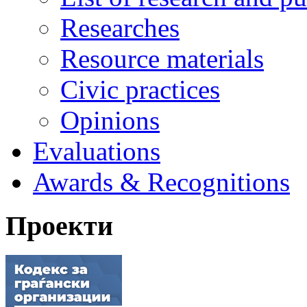
Researches
Resource materials
Civic practices
Opinions
Evaluations
Awards & Recognitions
Проекти