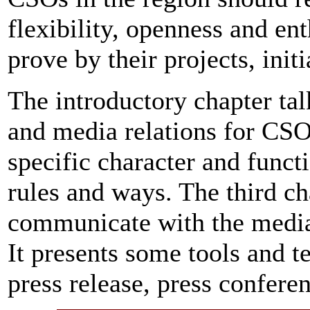
flexibility, openness and en
prove by their projects, init
The introductory chapter tal
and media relations for CSO
specific character and functi
rules and ways. The third c
communicate with the medi
It presents some tools and t
press release, press confere