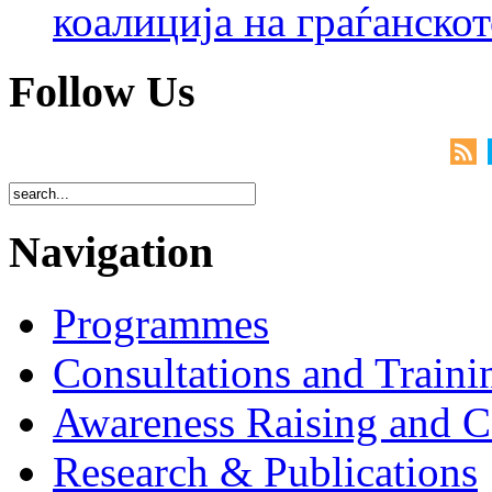
коалиција на граѓанск
Follow Us
Navigation
Programmes
Consultations and Traini
Awareness Raising and 
Research & Publications