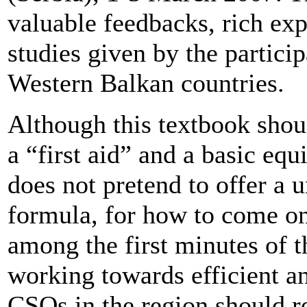
valuable feedbacks, rich exp
studies given by the partici
Western Balkan countries.
Although this textbook shou
a “first aid” and a basic equ
does not pretend to offer a 
formula, for how to come on
among the first minutes of 
working towards efficient an
CSOs in the region should re