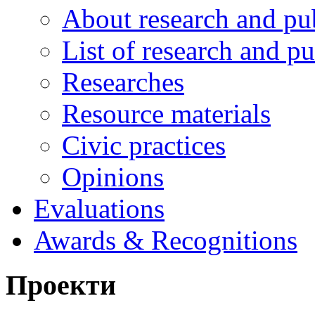
About research and pu
List of research and pu
Researches
Resource materials
Civic practices
Opinions
Evaluations
Awards & Recognitions
Проекти