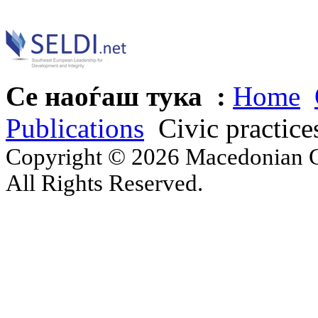
Се наоѓаш тука :
Home
Publications
Civic practice
Copyright © 2026 Macedonian Ce
All Rights Reserved.