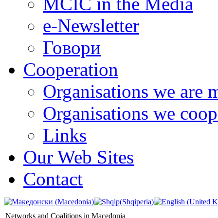
MCIC in the Media
e-Newsletter
Говори
Cooperation
Organisations we are 
Organisations we coop
Links
Our Web Sites
Contact
Networks and Coalitions in Macedonia