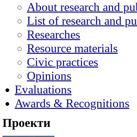
About research and pu
List of research and pu
Researches
Resource materials
Civic practices
Opinions
Evaluations
Awards & Recognitions
Проекти