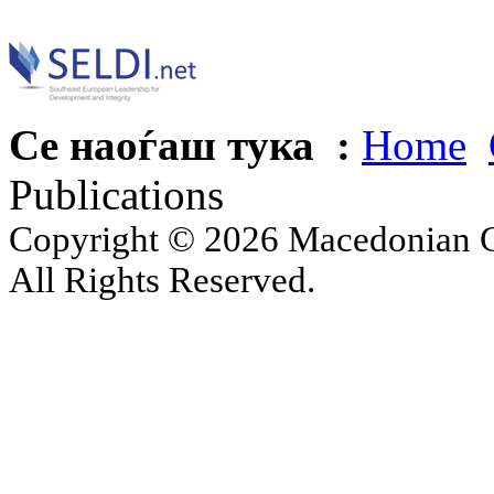
Се наоѓаш тука :
Home
Publications
Copyright © 2026 Macedonian Ce
All Rights Reserved.