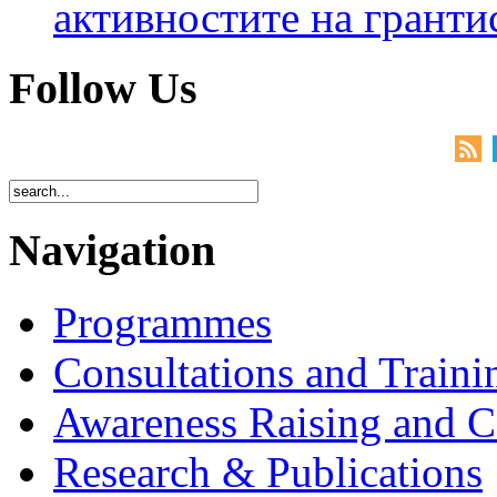
активностите на гранти
Follow Us
Navigation
Programmes
Consultations and Traini
Awareness Raising and 
Research & Publications