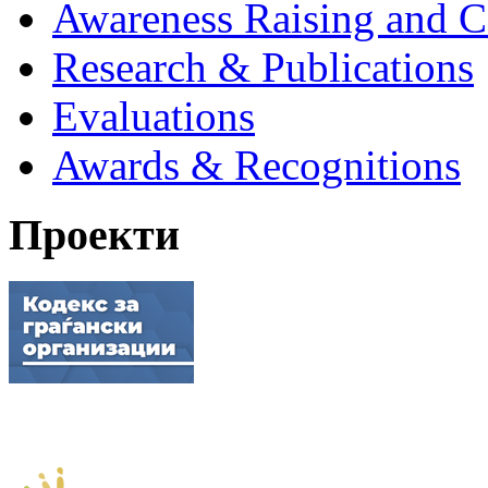
Awareness Raising and 
Research & Publications
Evaluations
Awards & Recognitions
Проекти