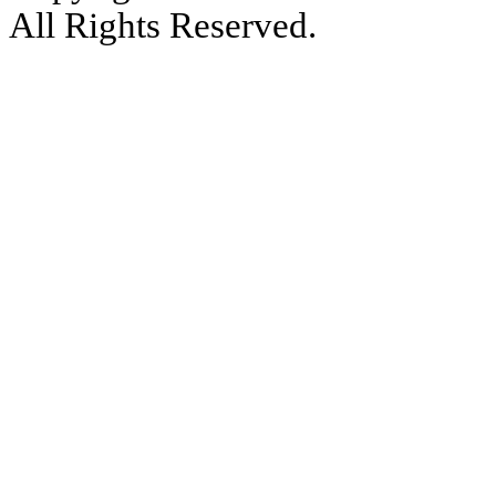
All Rights Reserved.