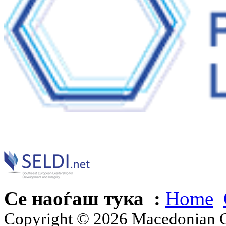
Се наоѓаш тука :
Home
Copyright © 2026 Macedonian Ce