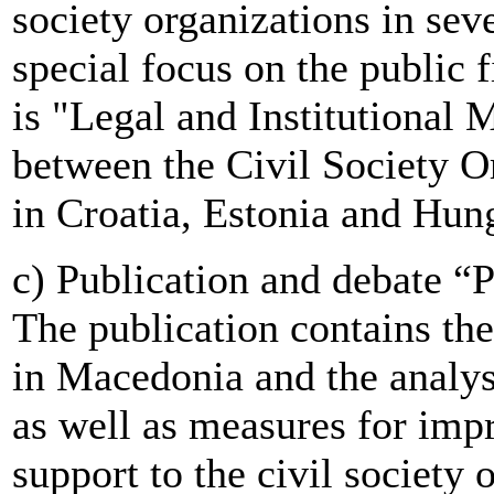
society organizations in sev
special focus on the public f
is "Legal and Institutional
between the Civil Society 
in Croatia, Estonia and Hun
c) Publication and debate “
The publication contains the
in Macedonia and the analy
as well as measures for impr
support to the civil society