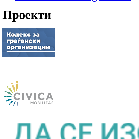
Проекти