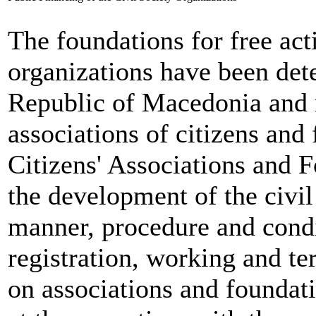
The foundations for free acti
organizations have been det
Republic of Macedonia and m
associations of citizens and
Citizens' Associations and 
the development of the civil
manner, procedure and condi
registration, working and te
on associations and foundat