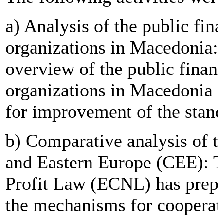
a) Analysis of the public fin
organizations in Macedonia
overview of the public finan
organizations in Macedonia
for improvement of the stan
b) Comparative analysis of t
and Eastern Europe (CEE): 
Profit Law (ECNL) has prepa
the mechanisms for cooperati