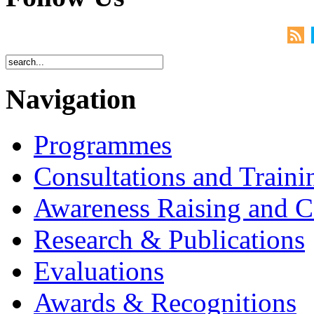
Navigation
Programmes
Consultations and Traini
Awareness Raising and 
Research & Publications
Evaluations
Awards & Recognitions