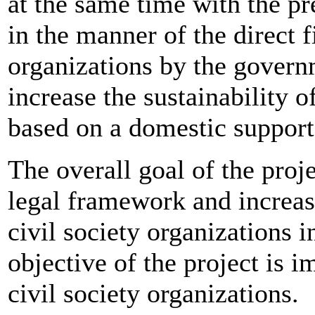
at the same time with the pr
in the manner of the direct f
organizations by the govern
increase the sustainability o
based on a domestic support
The overall goal of the proj
legal framework and increase
civil society organizations
objective of the project is 
civil society organizations.