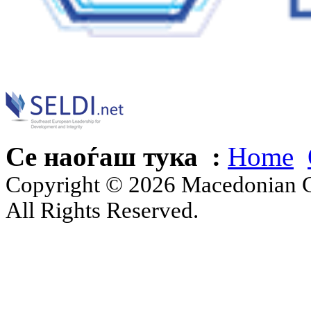
Се наоѓаш тука :
Home
Copyright © 2026 Macedonian Ce
All Rights Reserved.