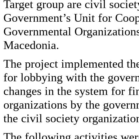
Target group are civil socie
Government’s Unit for Coop
Governmental Organizations.
Macedonia.
The project implemented the
for lobbying with the govern
changes in the system for fin
organizations by the govern
the civil society organizati
The following activities wer