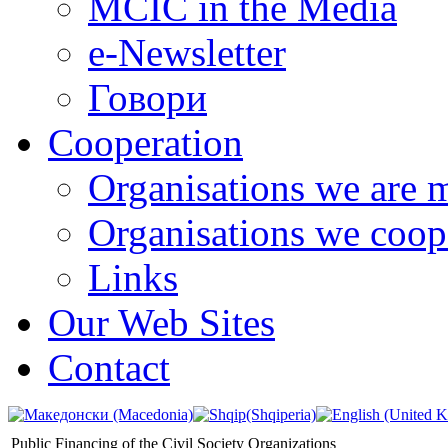
MCIC in the Media
e-Newsletter
Говори
Cooperation
Organisations we are 
Organisations we coop
Links
Our Web Sites
Contact
Public Financing of the Civil Society Organizations