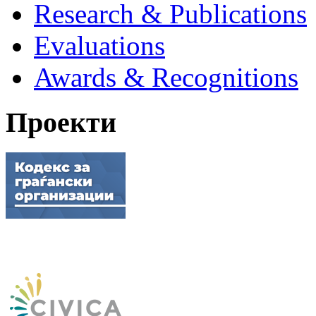
Research & Publications
Evaluations
Awards & Recognitions
Проекти