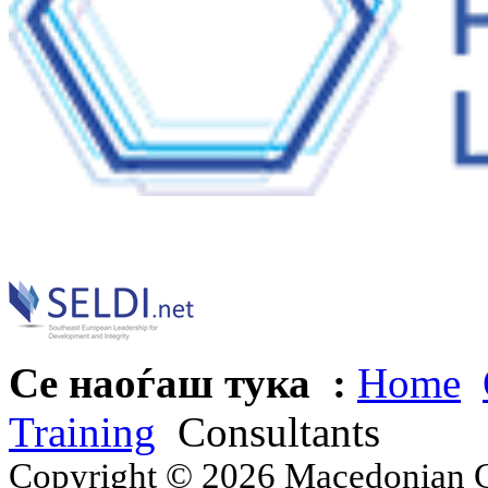
Се наоѓаш тука :
Home
Training
Consultants
Copyright © 2026 Macedonian Ce