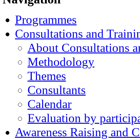
Programmes
Consultations and Traini
About Consultations a
Methodology
Themes
Consultants
Calendar
Evaluation by particip
Awareness Raising and 