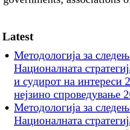
Latest
Методологија за следењ
Националната стратегиј
и судирот на интереси 
нејзино спроведување 
Методологија за следењ
Националната стратегиј