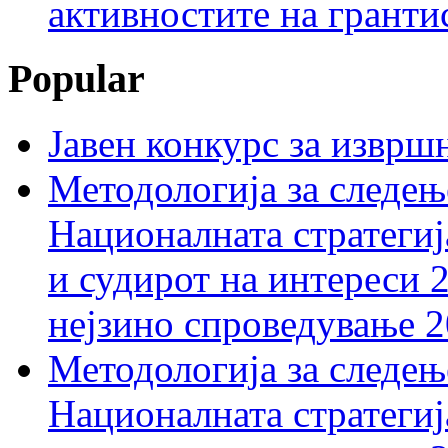
активностите на гранти
Popular
Јавен конкурс за изврш
Методологија за следењ
Националната стратегиј
и судирот на интереси 
нејзино спроведување 
Методологија за следењ
Националната стратегиј