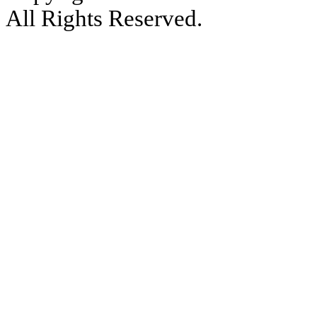
All Rights Reserved.