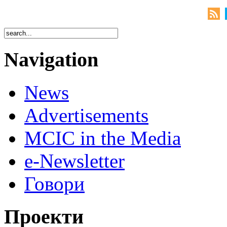
Navigation
News
Advertisements
MCIC in the Media
e-Newsletter
Говори
Проекти