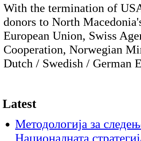
With the termination of USA
donors to North Macedonia's 
European Union, Swiss Age
Cooperation, Norwegian Mini
Dutch / Swedish / German E
Latest
Методологија за следењ
Националната стратегиј