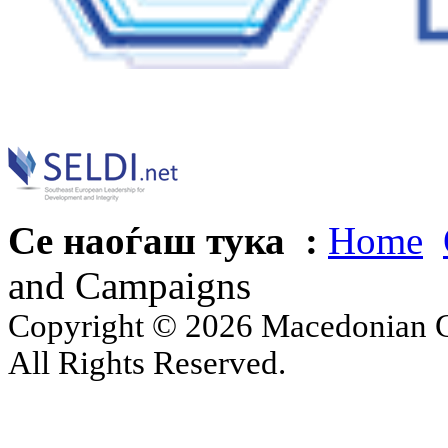
Се наоѓаш тука :
Home
and Campaigns
Copyright © 2026 Macedonian Ce
All Rights Reserved.