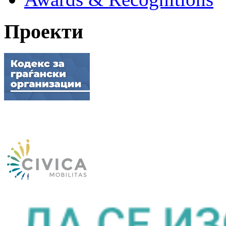
Проекти