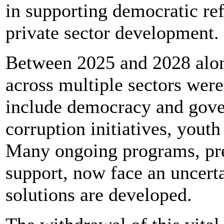
in supporting democratic ref
private sector development.
Between 2025 and 2028 alone
across multiple sectors were
include democracy and gover
corruption initiatives, you
Many ongoing programs, pr
support, now face an uncert
solutions are developed.