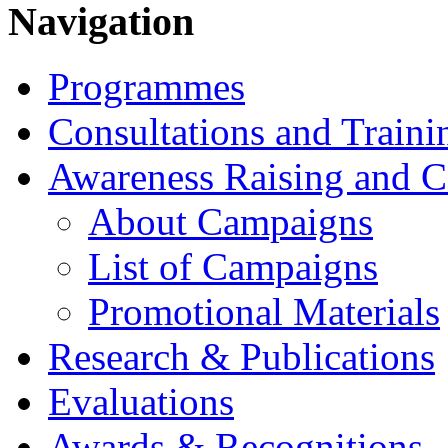
Navigation
Programmes
Consultations and Traini
Awareness Raising and 
About Campaigns
List of Campaigns
Promotional Materials
Research & Publications
Evaluations
Awards & Recognitions