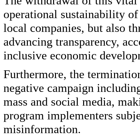
The withdrawal of this vital
operational sustainability of
local companies, but also th
advancing transparency, acc
inclusive economic develop
Furthermore, the terminati
negative campaign including
mass and social media, mak
program implementers subje
misinformation.