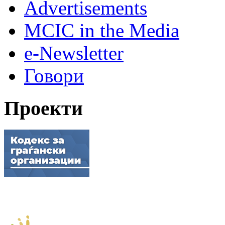
Advertisements
MCIC in the Media
e-Newsletter
Говори
Проекти