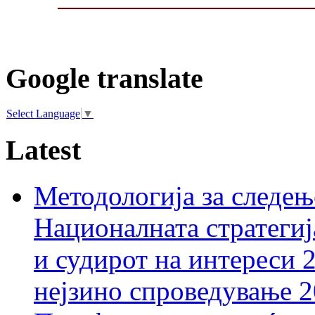
Google translate
Select Language
▼
Latest
Методологија за следењ
Националната стратегиј
и судирот на интереси 
нејзино спроведување 