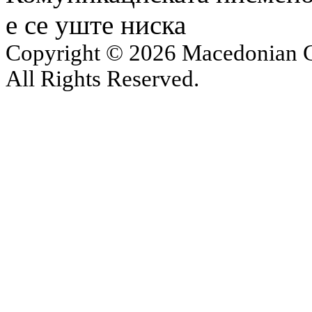
е се уште ниска
Copyright © 2026 Macedonian Ce
All Rights Reserved.