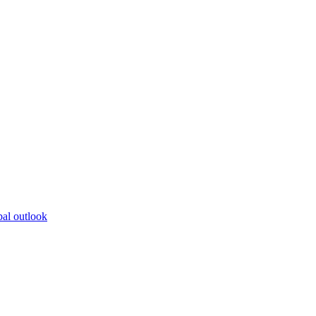
bal outlook