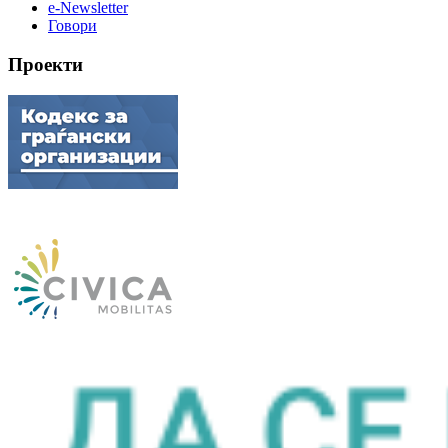
e-Newsletter
Говори
Проекти