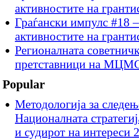
активностите на гранти
Граѓански импулс #18 –
активностите на гранти
Регионалната советничк
претставници на МЦМС 
Popular
Методологија за следењ
Националната стратегиј
и судирот на интереси 