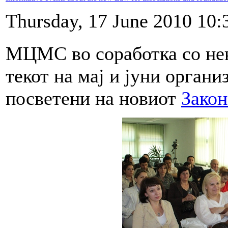
Thursday, 17 June 2010 10:
МЦМС во соработка со нек
текот на мај и јуни орга
посветени на новиот
Закон