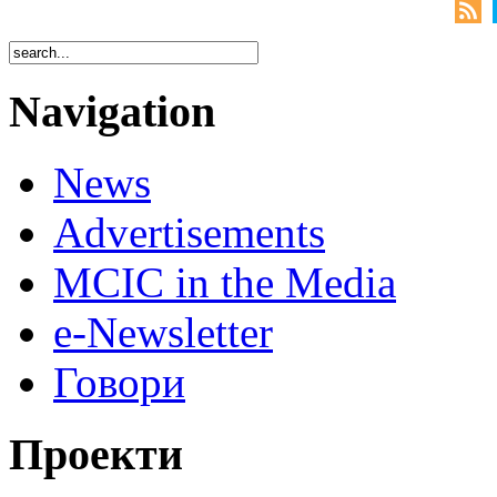
Navigation
News
Advertisements
MCIC in the Media
e-Newsletter
Говори
Проекти