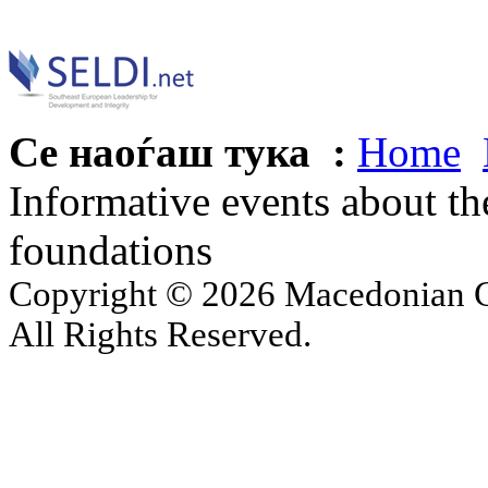
Се наоѓаш тука :
Home
Informative events about th
foundations
Copyright © 2026 Macedonian Ce
All Rights Reserved.