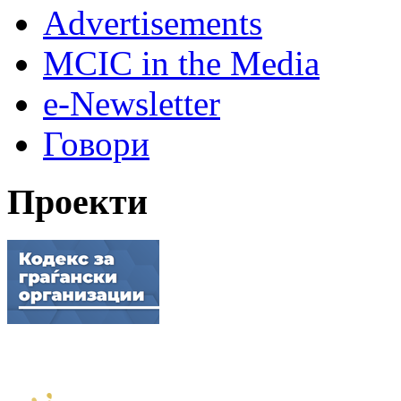
Advertisements
MCIC in the Media
e-Newsletter
Говори
Проекти