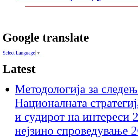
Google translate
Select Language
▼
Latest
Методологија за следењ
Националната стратегиј
и судирот на интереси 
нејзино спроведување 