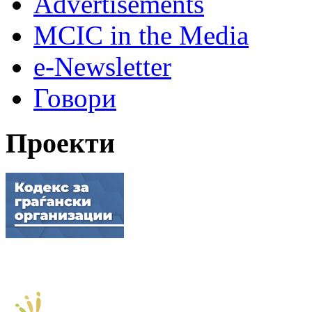
Advertisements
MCIC in the Media
e-Newsletter
Говори
Проекти