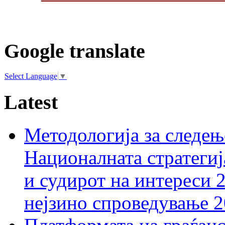
Google translate
Select Language
▼
Latest
Методологија за следењ
Националната стратегиј
и судирот на интереси 
нејзино спроведување 