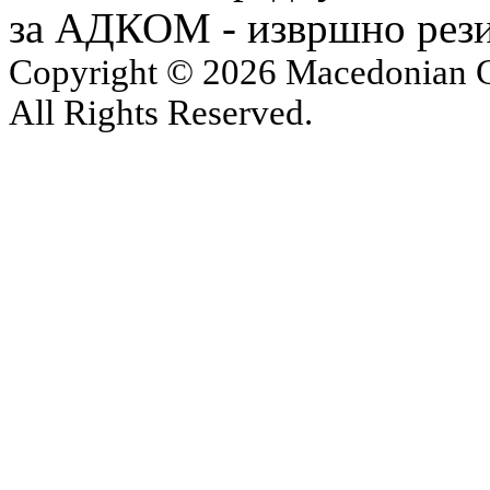
за АДКОМ - извршно рез
Copyright © 2026 Macedonian Ce
All Rights Reserved.