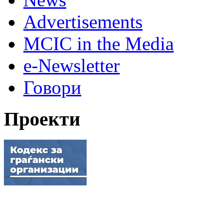
Advertisements
MCIC in the Media
e-Newsletter
Говори
Проекти