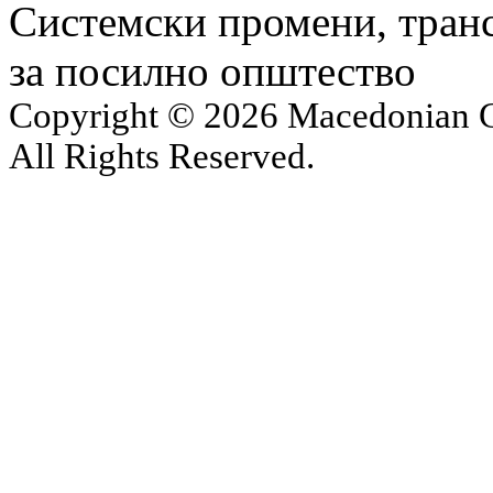
Системски промени, транс
за посилно општество
Copyright © 2026 Macedonian Ce
All Rights Reserved.