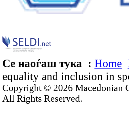
Се наоѓаш тука :
Home
equality and inclusion in s
Copyright © 2026 Macedonian Ce
All Rights Reserved.