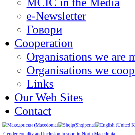
MCIC in the Media
e-Newsletter
Говори
Cooperation
Organisations we are 
Organisations we coop
Links
Our Web Sites
Contact
Gender equality and inclusion in sport in North Macedonia