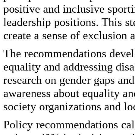
positive and inclusive sport
leadership positions. This 
create a sense of exclusion 
The recommendations develo
equality and addressing disa
research on gender gaps and 
awareness about equality and
society organizations and l
Policy recommendations call