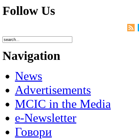
Follow Us
Navigation
News
Advertisements
MCIC in the Media
e-Newsletter
Говори