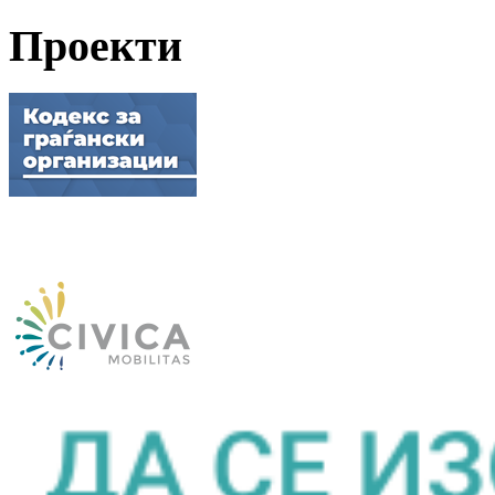
Проекти