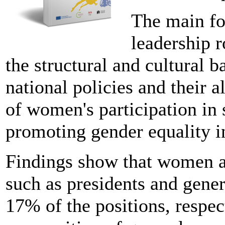
The main fo
leadership r
the structural and cultural b
national policies and their 
of women's participation in s
promoting gender equality in
Findings show that women ar
such as presidents and gene
17% of the positions, respec