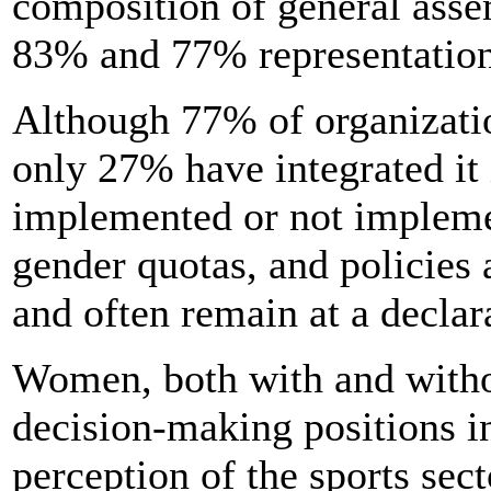
composition of general ass
83% and 77% representation
Although 77% of organization
only 27% have integrated it i
implemented or not implemen
gender quotas, and policies 
and often remain at a declara
Women, both with and withou
decision-making positions in
perception of the sports sec