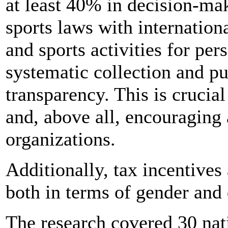
at least 40% in decision-mak
sports laws with internation
and sports activities for per
systematic collection and pu
transparency. This is crucial
and, above all, encouraging
organizations.
Additionally, tax incentives
both in terms of gender and d
The research covered 30 nat