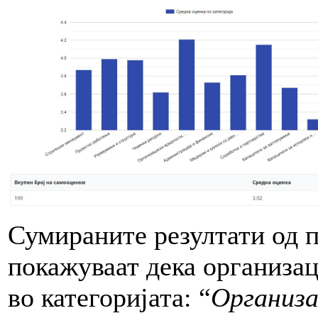
Сумираните резултати од 
покажуваат дека организац
во категоријата: “
Организа