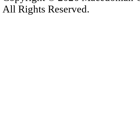
All Rights Reserved.