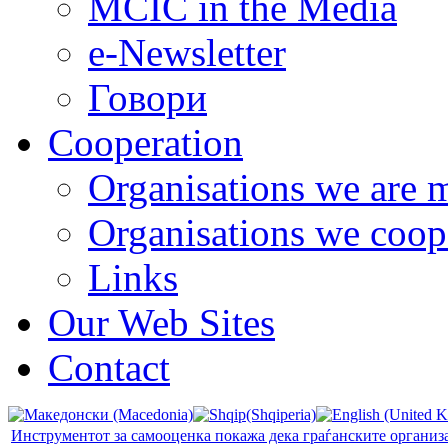
MCIC in the Media
e-Newsletter
Говори
Cooperation
Organisations we are 
Organisations we coop
Links
Our Web Sites
Contact
Инструментот за самооценка покажа дека граѓанските организа