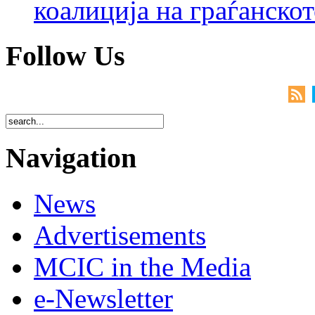
коалиција на граѓанск
Follow Us
Navigation
News
Advertisements
MCIC in the Media
e-Newsletter