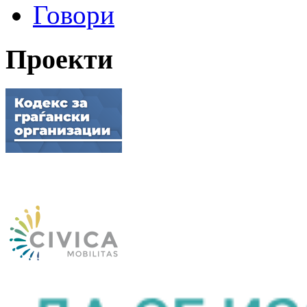
Говори
Проекти