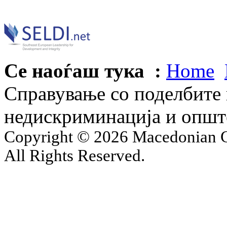
Се наоѓаш тука :
Home
Справување со поделбите 
недискриминација и опште
Copyright © 2026 Macedonian Ce
All Rights Reserved.