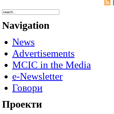
Navigation
News
Advertisements
MCIC in the Media
e-Newsletter
Говори
Проекти