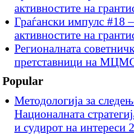
активностите на гранти
Граѓански импулс #18 –
активностите на гранти
Регионалната советничк
претставници на МЦМС 
Popular
Методологија за следењ
Националната стратегиј
и судирот на интереси 