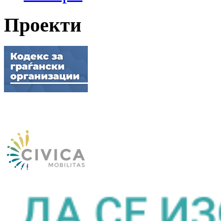
Проекти