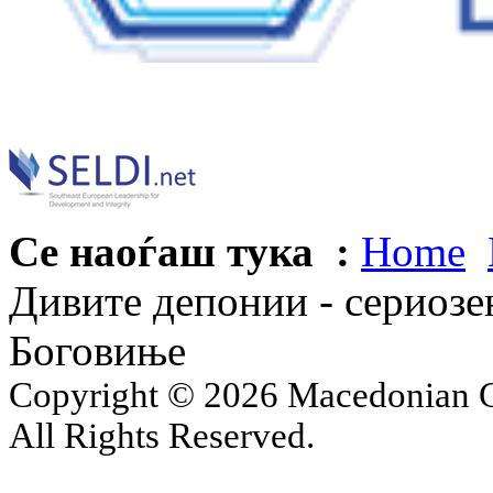
Се наоѓаш тука :
Home
Дивите депонии - сериозе
Боговиње
Copyright © 2026 Macedonian Ce
All Rights Reserved.