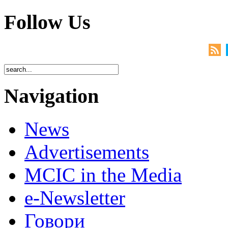
Follow Us
Navigation
News
Advertisements
MCIC in the Media
e-Newsletter
Говори