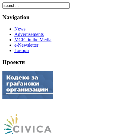
Navigation
News
Advertisements
MCIC in the Media
e-Newsletter
Говори
Проекти