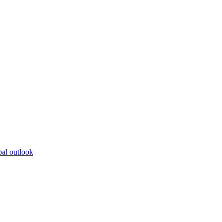
bal outlook